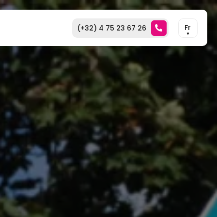
Fr
(+32) 4 75 23 67 26