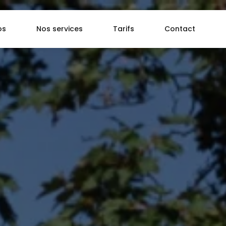
os
Nos services
Tarifs
Contact